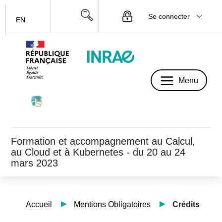
Se connecter
EN
Menu
Menu
Formation et accompagnement au Calcul,
au Cloud et à Kubernetes - du 20 au 24
mars 2023
Accueil
Mentions Obligatoires
Crédits